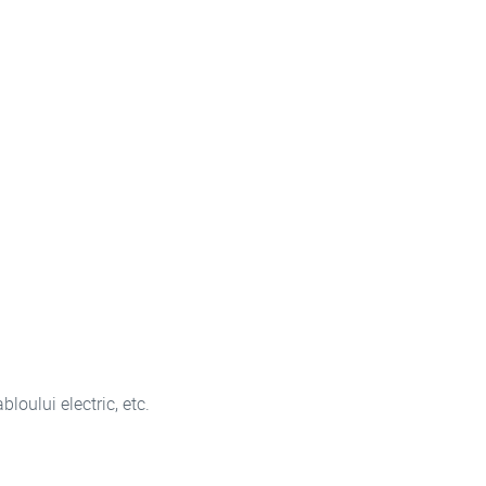
bloului electric, etc.