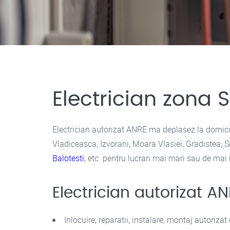
Electrician zona
Electrician autorizat ANRE ma deplasez la domicili
Vladiceasca, Izvorani, Moara Vlasiei, Gradistea, S
Balotesti
, etc. pentru lucrari mai mari sau de mai 
Electrician autorizat A
Inlocuire, reparatii, instalare, montaj autorizat