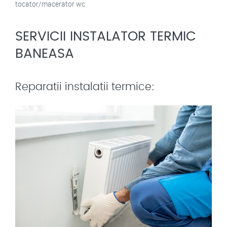
tocator/macerator wc
SERVICII INSTALATOR TERMIC
BANEASA
Reparatii instalatii termice: