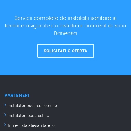
Servicii complete de instalatii sanitare si
termice asigurate cu instalator autorizat in zona
Baneasa
SOLICITATI O OFERTA
PARTENERI
instalator-bucuresti.com.ro
instalatori-bucuresti.ro
firme-instalatii-sanitare.ro