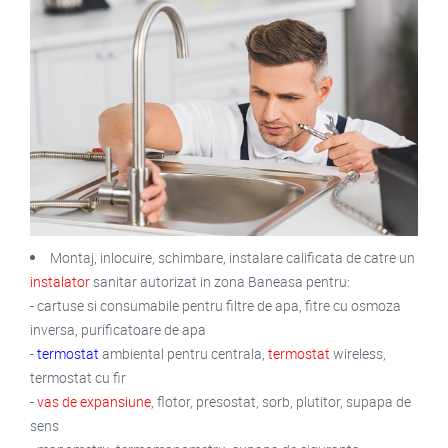
Montaj, inlocuire, schimbare, instalare calificata de catre un
instalator
sanitar autorizat in zona Baneasa pentru:
- cartuse si consumabile pentru filtre de apa, fitre cu osmoza
inversa, purificatoare de apa
-
termostat
ambiental pentru centrala,
termostat
wireless,
termostat cu fir
-
vas de expansiune
, flotor, presostat, sorb, plutitor, supapa de
sens