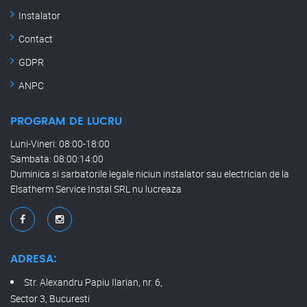
Instalator
Contact
GDPR
ANPC
PROGRAM DE LUCRU
Luni-Vineri: 08:00-18:00
Sambata: 08:00:14:00
Duminica si sarbatorile legale niciun instalator sau electrician de la
Elsatherm Service Instal SRL nu lucreaza
ADRESA:
Str. Alexandru Papiu Ilarian, nr. 6,
Sector 3, Bucuresti